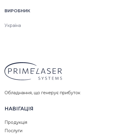
ВИРОБНИК
Україна
Обладнання, що генерує прибуток
НАВІГАЦІЯ
Продукція
Послуги