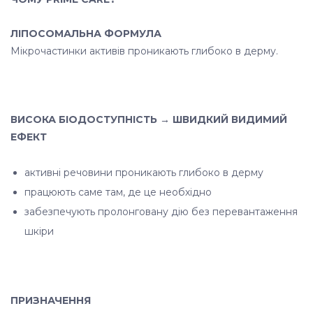
ЛІПОСОМАЛЬНА ФОРМУЛА
Мікрочастинки активів проникають глибоко в дерму.
ВИСОКА БІОДОСТУПНІСТЬ → ШВИДКИЙ ВИДИМИЙ
ЕФЕКТ
активні речовини проникають глибоко в дерму
працюють саме там, де це необхідно
забезпечують пролонговану дію без перевантаження
шкіри
ПРИЗНАЧЕННЯ