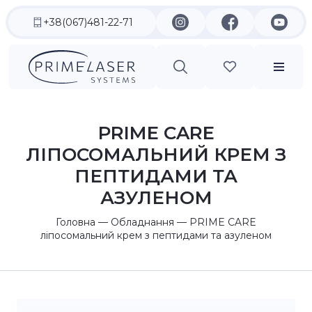
+38(067)481-22-71
PRIME CARE
ЛІПОСОМАЛЬНИЙ КРЕМ З
ПЕПТИДАМИ ТА
АЗУЛЕНОМ
Головна
—
Обладнання
— PRIME CARE
ліпосомальний крем з пептидами та азуленом