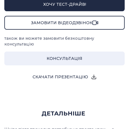
ХОЧУ ТЕСТ-ДРАЙВ!
ЗАМОВИТИ ВІДЕОДЗВІНОК
також ви можете замовити безкоштовну
консультацію
КОНСУЛЬТАЦІЯ
СКАЧАТИ ПРЕЗЕНТАЦІЮ
ДЕТАЛЬНІШЕ