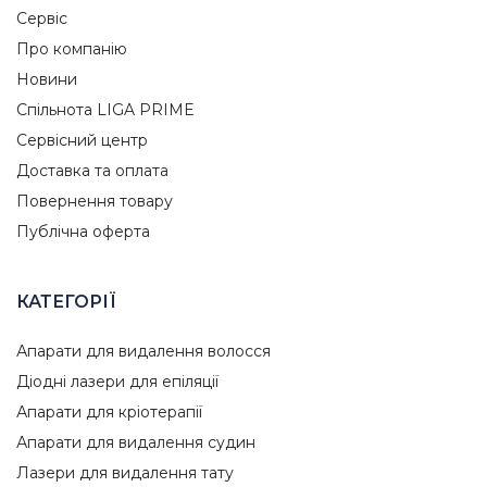
Сервіс
Про компанію
Новини
Спільнота LIGA PRIME
Сервісний центр
Доставка та оплата
Повернення товару
Публічна оферта
КАТЕГОРІЇ
Апарати для видалення волосся
Діодні лазери для епіляції
Апарати для кріотерапії
Апарати для видалення судин
Лазери для видалення тату